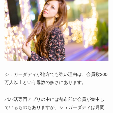
シュガーダディが地方でも強い理由は、会員数200
万人以上という母数の多さにあります。
パパ活専門アプリの中には都市部に会員が集中し
ているものもありますが、シュガーダディは月間