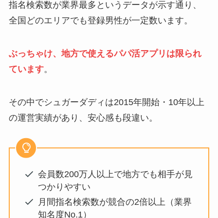
指名検索数が業界最多というデータが示す通り、
全国どのエリアでも登録男性が一定数います。
ぶっちゃけ、地方で使えるパパ活アプリは限られ
ています
。
その中でシュガーダディは2015年開始・10年以上
の運営実績があり、安心感も段違い。
会員数200万人以上で地方でも相手が見
つかりやすい
月間指名検索数が競合の2倍以上（業界
知名度No.1）