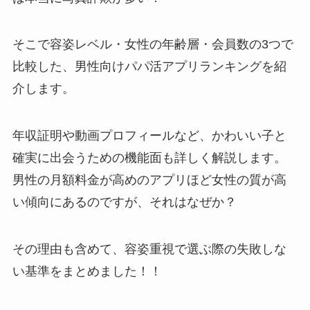
そこで容姿レベル・女性の年齢層・会員数の3つで
比較した、男性向けパパ活アプリランキングを紹
介します。
年収証明や動画プロフィールなど、かわいい子と
確実に出会うための機能面も詳しく解説します。
男性の月額料金が高めのアプリほど女性の質が高
い傾向にあるのですが、それはなぜか？
その理由も含めて、容姿重視で選ぶ際の失敗しな
い基準をまとめました！！