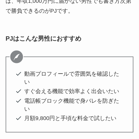
ば、年収1,000万円に届かない男性でも書き方次第
で勝負できるのがPJです。
PJはこんな男性におすすめ
動画プロフィールで雰囲気を確認した
い
すぐ会える機能で効率よく出会いたい
電話帳ブロック機能で身バレを防ぎた
い
月額9,800円と手頃な料金で試したい