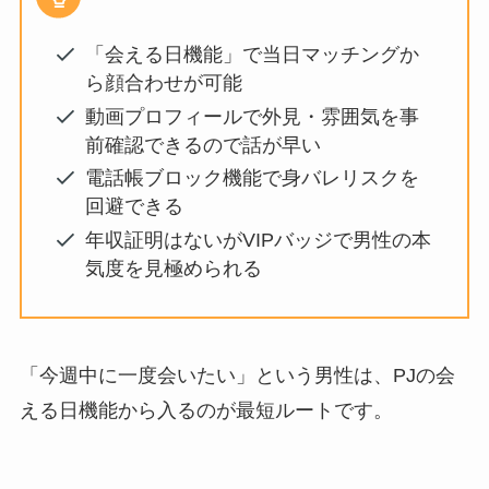
「会える日機能」で当日マッチングか
ら顔合わせが可能
動画プロフィールで外見・雰囲気を事
前確認できるので話が早い
電話帳ブロック機能で身バレリスクを
回避できる
年収証明はないがVIPバッジで男性の本
気度を見極められる
「今週中に一度会いたい」という男性は、PJの会
える日機能から入るのが最短ルートです。