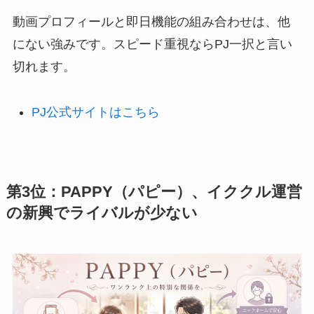
動画プロフィールと即日機能の組み合わせは、他
にない強みです。スピード重視ならPJ一択と言い
切れます。
PJ公式サイトはこちら
第3位：PAPPY（パピー）、イククル運営
の新興でライバルが少ない