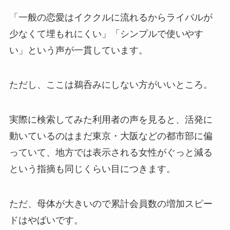
「一般の恋愛はイククルに流れるからライバルが
少なくて埋もれにくい」「シンプルで使いやす
い」という声が一貫しています。
ただし、ここは鵜呑みにしない方がいいところ。
実際に検索してみた利用者の声を見ると、活発に
動いているのはまだ東京・大阪などの都市部に偏
っていて、地方では表示される女性がぐっと減る
という指摘も同じくらい目につきます。
ただ、母体が大きいので累計会員数の増加スピー
ドはやばいです。