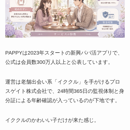
PAPPYは2023年スタートの新興パパ活アプリで、
公式は会員数300万人以上と公表しています。
運営は老舗出会い系「イククル」を手がけるプロ
スゲイト株式会社で、24時間365日の監視体制と身
分証による年齢確認が入っているのが下地です。
イククルのかわいい子だけが来た感じ。