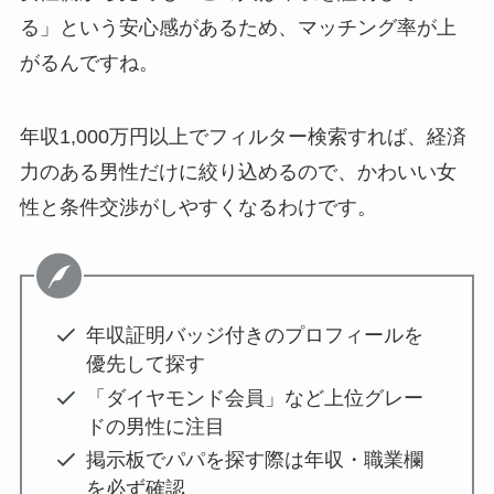
る」という安心感があるため、マッチング率が上
がるんですね。
年収1,000万円以上でフィルター検索すれば、経済
力のある男性だけに絞り込めるので、かわいい女
性と条件交渉がしやすくなるわけです。
年収証明バッジ付きのプロフィールを
優先して探す
「ダイヤモンド会員」など上位グレー
ドの男性に注目
掲示板でパパを探す際は年収・職業欄
を必ず確認