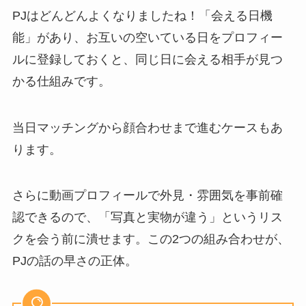
PJはどんどんよくなりましたね！「会える日機
能」があり、お互いの空いている日をプロフィー
ルに登録しておくと、同じ日に会える相手が見つ
かる仕組みです。
当日マッチングから顔合わせまで進むケースもあ
ります。
さらに動画プロフィールで外見・雰囲気を事前確
認できるので、「写真と実物が違う」というリス
クを会う前に潰せます。この2つの組み合わせが、
PJの話の早さの正体。