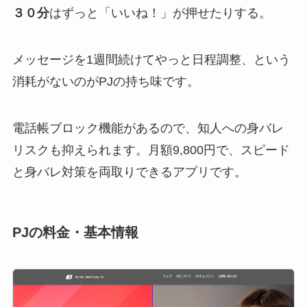
３０分
はずっと「いいね！」が押せたりする。
メッセージを1週間続けてやっと日程調整、という
消耗がないのがPJの持ち味です。
電話帳ブロック機能があるので、知人への身バレ
リスクも抑えられます。月額9,800円で、スピード
と身バレ対策を両取りできるアプリです。
PJの料金・基本情報