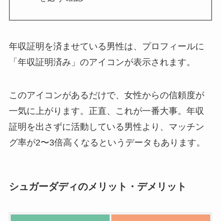
年収証明を済ませている男性は、プロフィールに
「年収証明済み」のアイコンが表示されます。
このアイコンがあるだけで、女性からの信頼度が
一気に上がります。正直、これが一番大事。年収
証明を出さずに活動している男性より、マッチン
グ率が2〜3倍高くなるというデータもあります。
シュガーダディのメリット・デメリット