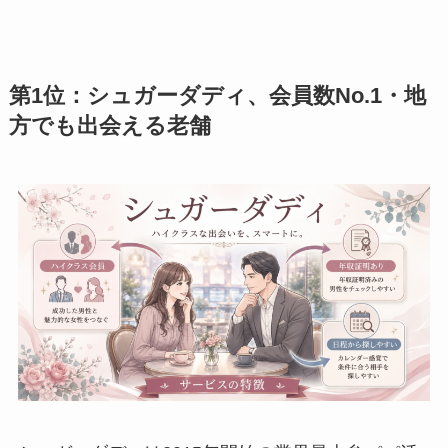
第1位：シュガーダディ、会員数No.1・地
方でも出会える老舗