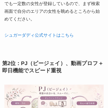
でも一定数の女性が登録しているので、まず検索
画面で自分のエリアの女性を眺めるところから始
めてください。
シュガーダディ公式サイトはこちら
第2位：PJ（ピージェイ）、動画プロフ＋
即日機能でスピード重視