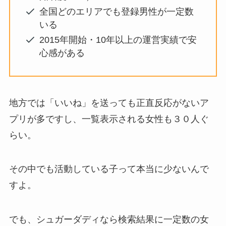
全国どのエリアでも登録男性が一定数
いる
2015年開始・10年以上の運営実績で安
心感がある
地方では「いいね」を送っても正直反応がないア
プリが多ですし、一覧表示される女性も３０人ぐ
らい。
その中でも活動している子って本当に少ないんで
すよ。
でも、シュガーダディなら検索結果に一定数の女