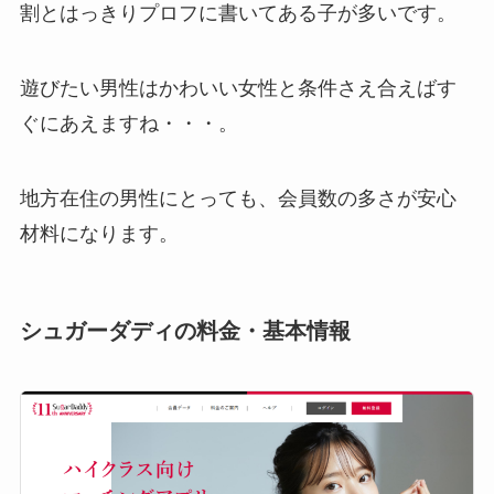
割とはっきりプロフに書いてある子が多いです。
遊びたい男性はかわいい女性と条件さえ合えばす
ぐにあえますね・・・。
地方在住の男性にとっても、会員数の多さが安心
材料になります。
シュガーダディの料金・基本情報