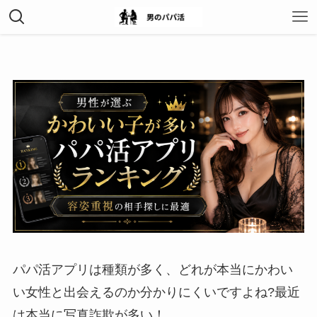
パパ活アプリは種類が多く、どれが本当にかわい
い女性と出会えるのか分かりにくいですよね?最近
は本当に写真詐欺が多い！