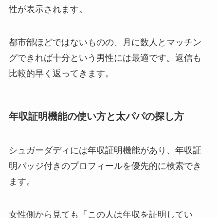
性が表示されます。
都市部ほどではないものの、月に数人とマッチン
グできれば十分という男性には最適です。返信も
比較的早く返ってきます。
年収証明機能の使い方と太パパの探し方
シュガーダディには年収証明機能があり、年収証
明バッジ付きのプロフィールを優先的に検索でき
ます。
女性側から見ても「この人は年収を証明してい