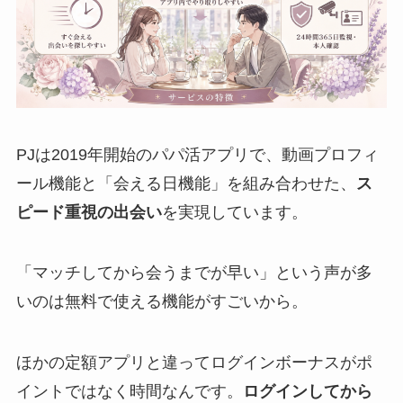
PJは2019年開始のパパ活アプリで、動画プロフィ
ール機能と「会える日機能」を組み合わせた、
ス
ピード重視の出会い
を実現しています。
「マッチしてから会うまでが早い」という声が多
いのは無料で使える機能がすごいから。
ほかの定額アプリと違ってログインボーナスがポ
イントではなく時間なんです。
ログインしてから