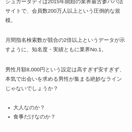
シュガーダディは2015年開始の業界最古参パパ活
サイトで、会員数200万人以上という圧倒的な規
模。
月間指名検索数が競合の2倍以上というデータが示
すように、知名度・実績ともに業界No.1。
男性月額8,000円という設定は高すぎず安すぎず、
本気で出会いを求める男性が集まる絶妙なライン
じゃないでしょうか？
大人なのか？
食事だけなのか？