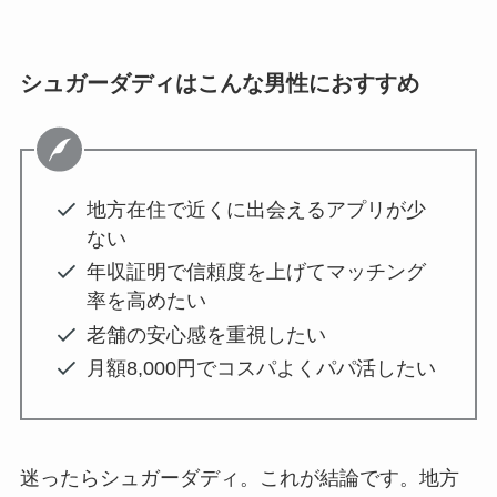
シュガーダディはこんな男性におすすめ
地方在住で近くに出会えるアプリが少
ない
年収証明で信頼度を上げてマッチング
率を高めたい
老舗の安心感を重視したい
月額8,000円でコスパよくパパ活したい
迷ったらシュガーダディ。これが結論です。地方